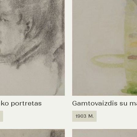
ko portretas
Gamtovaizdis su m
1903 M.