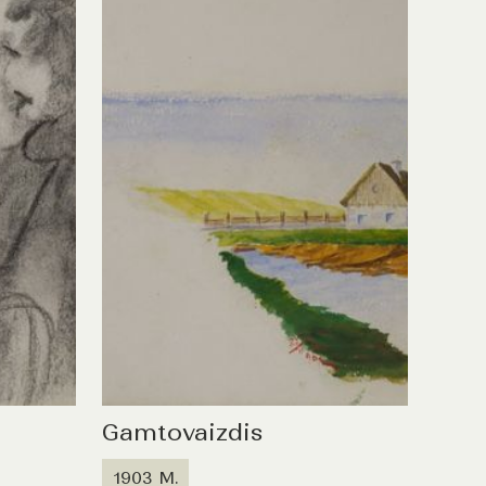
Gamtovaizdis
1903 M.