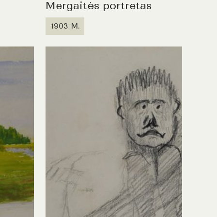
Mergaitės portretas
1903 M.