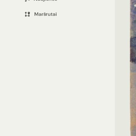
Maršrutai