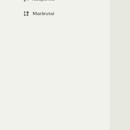
Maršrutai