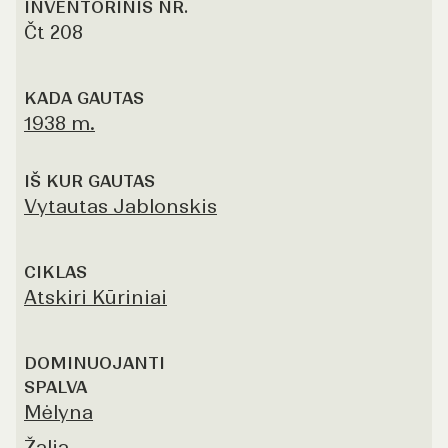
INVENTORINIS NR.
Čt 208
KADA GAUTAS
1938 m.
IŠ KUR GAUTAS
Vytautas Jablonskis
CIKLAS
Atskiri Kūriniai
DOMINUOJANTI
SPALVA
Mėlyna
Žalia