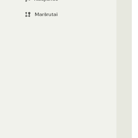
Maršrutai