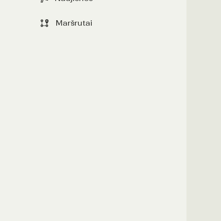
Maršrutai