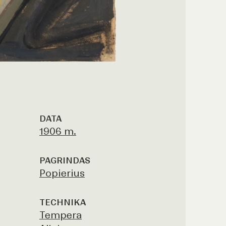
DATA
1906 m.
PAGRINDAS
Popierius
TECHNIKA
Tempera