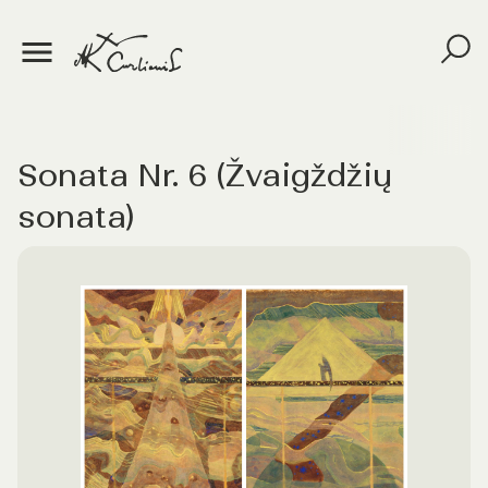
Sonata Nr. 6 (Žvaigždžių
sonata)