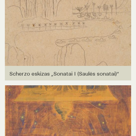
Scherzo eskizas „Sonatai I (Saulės sonatai)“