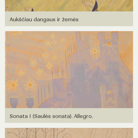
Aukščiau dangaus ir žemės
Sonata I (Saulės sonata). Allegro.