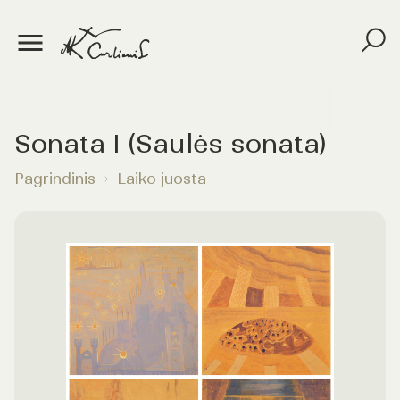
Sonata I (Saulės sonata)
Pagrindinis
Laiko juosta