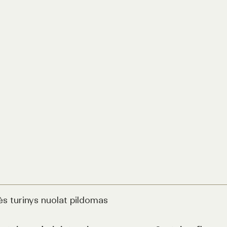
ės turinys nuolat pildomas