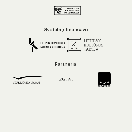
Svetainę finansavo
Partneriai